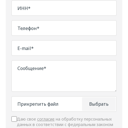
ИНН*
Телефон*
E-mail*
Сообщение*
Прикрепить файл
Выбрать
Даю свое
согласие
на обработку персональных
данных в соответствии с федеральным законом