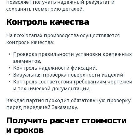
позволяет получать надежный результат и
сохранять геометрию деталей.
Контроль качества
На всех этапах производства осуществляется
контроль качества:
Проверка правильности установки крепежных
элементов.
Контроль надежности фиксации.
Визуальная проверка поверхности изделий.
Контроль соответствия требованиям чертежей
и технической документации.
Каждая партия проходит обязательную проверку
перед передачей Заказчику.
Получить расчет стоимости
и сроков