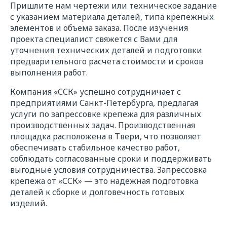
Пришлите нам чертежи или техническое задание
с указанием материала деталей, типа крепежных
элементов и объема заказа. После изучения
проекта специалист свяжется с Вами для
уточнения технических деталей и подготовки
предварительного расчета стоимости и сроков
выполнения работ.
Компания «ССК» успешно сотрудничает с
предприятиями Санкт-Петербурга, предлагая
услуги по запрессовке крепежа для различных
производственных задач. Производственная
площадка расположена в Твери, что позволяет
обеспечивать стабильное качество работ,
соблюдать согласованные сроки и поддерживать
выгодные условия сотрудничества. Запрессовка
крепежа от «ССК» — это надежная подготовка
деталей к сборке и долговечность готовых
изделий.