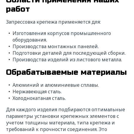
работ
Запрессовка крепежа применяется для:
Изготовления корпусов промышленного
оборудования.
Производства монтажных панелей.
Подготовки деталей для последующей сборки.
Производства изделий из листового металла.
Обрабатываемые материалы
Алюминий и алюминиевые сплавы.
Нержавеющая сталь.
Холоднокатаная сталь.
Для каждого изделия подбираются оптимальные
параметры установки крепежных элементов с
учетом толщины материала, типа крепежа и
требований к прочности соединения. Это