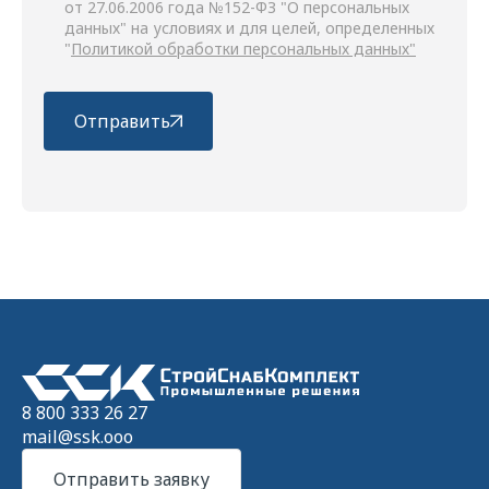
от 27.06.2006 года №152-ФЗ "О персональных
данных" на условиях и для целей, определенных
"
Политикой обработки персональных данных"
Отправить
8 800 333 26 27
mail@ssk.ooo
Отправить заявку