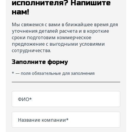
исполнителя? Напишите
нам!
Мы свяжемся с вами в ближайшее время для
уточнения деталей расчета и в короткие
сроки подготовим коммерческое
предложение с выгодными условиями
сотрудничества.
Заполните форму
* — поля обязательные для заполнения
ФИО*
Название компании*