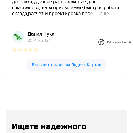
Privacy notice
Ищете надежного