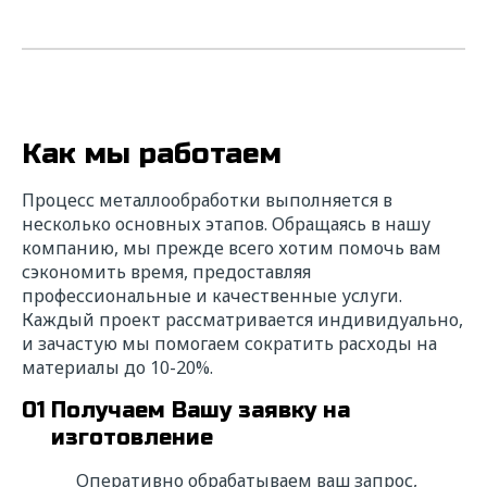
Как мы работаем
Процесс металлообработки выполняется в
несколько основных этапов. Обращаясь в нашу
компанию, мы прежде всего хотим помочь вам
сэкономить время, предоставляя
профессиональные и качественные услуги.
Каждый проект рассматривается индивидуально,
и зачастую мы помогаем сократить расходы на
материалы до 10-20%.
01
Получаем Вашу заявку на
изготовление
Оперативно обрабатываем ваш запрос,