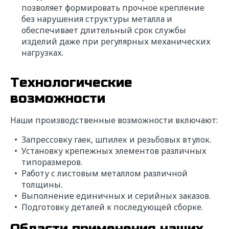
позволяет формировать прочное крепление
без нарушения структуры металла и
обеспечивает длительный срок службы
изделий даже при регулярных механических
нагрузках.
Технологические
возможности
Наши производственные возможности включают:
Запрессовку гаек, шпилек и резьбовых втулок.
Установку крепежных элементов различных
типоразмеров.
Работу с листовым металлом различной
толщины.
Выполнение единичных и серийных заказов.
Подготовку деталей к последующей сборке.
Области применения наших