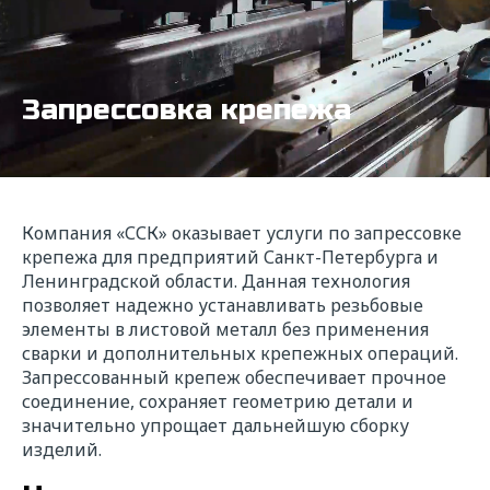
Запрессовка крепежа
Компания «ССК» оказывает услуги по запрессовке
крепежа для предприятий Санкт-Петербурга и
Ленинградской области. Данная технология
позволяет надежно устанавливать резьбовые
элементы в листовой металл без применения
сварки и дополнительных крепежных операций.
Запрессованный крепеж обеспечивает прочное
соединение, сохраняет геометрию детали и
значительно упрощает дальнейшую сборку
изделий.