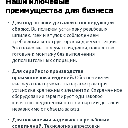
Наши ключевые
преимущества для бизнеса
Для подготовки деталей к последующей
сборке.
Выполняем установку резьбовых
шпилек, гаек и втулок с соблюдением
требований конструкторской документации.
Это позволяет получать изделия, полностью
готовые к монтажу без выполнения
дополнительных операций.
Для серийного производства
промышленных изделий.
Обеспечиваем
высокую повторяемость параметров при
установке крепежных элементов. Современное
оборудование гарантирует одинаковое
качество соединений на всей партии деталей
независимо от объема заказа.
Для повышения надежности резьбовых
соединений.
Технология запрессовки