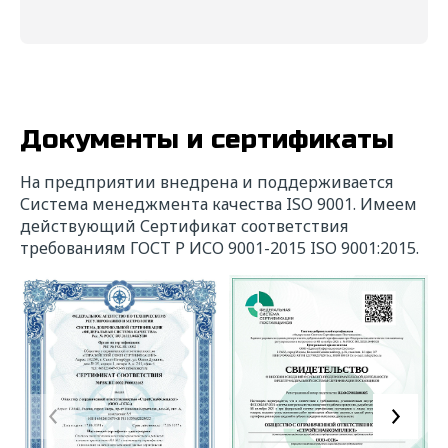
Документы и сертификаты
На предприятии внедрена и поддерживается
Система менеджмента качества ISO 9001. Имеем
действующий Сертификат соответствия
требованиям ГОСТ Р ИСО 9001-2015 ISO 9001:2015.