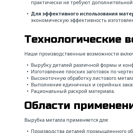
практически не требуют дополнительно
Для эффективного использования мате
экономическую эффективность изготовлен
Технологические 
Наши производственные возможности вклю
Вырубку деталей различной формы и кон
Изготовление плоских заготовок по черте
Высокоточную обработку листового металл
Выполнение единичных и серийных заказ
Рациональный раскрой материала.
Области применени
Вырубка металла применяется для:
Производства деталей промышленного об