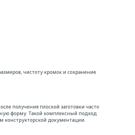
азмеров, чистоту кромок и сохранение
осле получения плоской заготовки часто
ную форму. Такой комплексный подход
ям конструкторской документации.