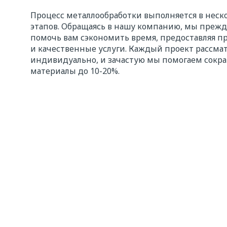
Процесс металлообработки выполняется в неск
этапов. Обращаясь в нашу компанию, мы прежд
помочь вам сэкономить время, предоставляя 
и качественные услуги. Каждый проект рассма
индивидуально, и зачастую мы помогаем сокра
материалы до 10-20%.