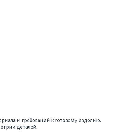
риала и требований к готовому изделию.
метрии деталей.