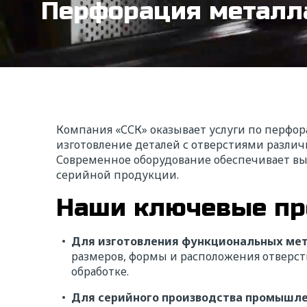
Перфорация металл
Компания «ССК» оказывает услуги по перфо
изготовление деталей с отверстиями разли
Современное оборудование обеспечивает выс
серийной продукции.
Наши ключевые пр
Для изготовления функциональных ме
размеров, формы и расположения отверст
обработке.
Для серийного производства промышле