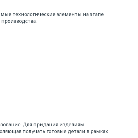
мые технологические элементы на этапе
 производства.
зование. Для придания изделиям
воляющая получать готовые детали в рамках