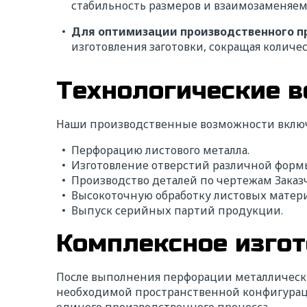
стабильность размеров и взаимозаменяем
Для оптимизации производственного п
изготовления заготовки, сокращая колич
Технологические 
Наши производственные возможности вклю
Перфорацию листового металла.
Изготовление отверстий различной форм
Производство деталей по чертежам Заказ
Высокоточную обработку листовых матери
Выпуск серийных партий продукции.
Комплексное изгот
После выполнения перфорации металлически
необходимой пространственной конфигура