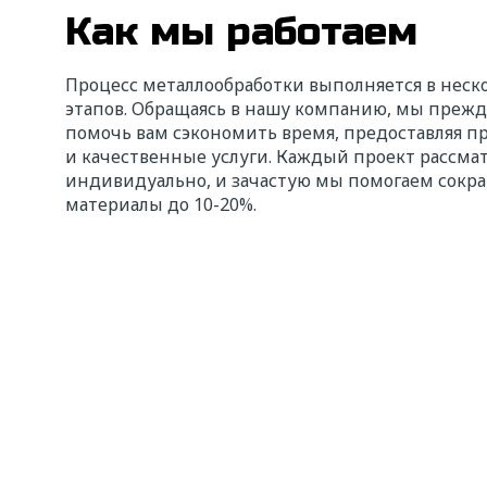
Как мы работаем
Процесс металлообработки выполняется в неск
этапов. Обращаясь в нашу компанию, мы прежд
помочь вам сэкономить время, предоставляя 
и качественные услуги. Каждый проект рассма
индивидуально, и зачастую мы помогаем сокра
материалы до 10-20%.