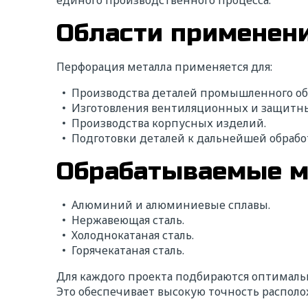
единого производственного процесса.
Области применени
Перфорация металла применяется для:
Производства деталей промышленного об
Изготовления вентиляционных и защитны
Производства корпусных изделий.
Подготовки деталей к дальнейшей обработ
Обрабатываемые 
Алюминий и алюминиевые сплавы.
Нержавеющая сталь.
Холоднокатаная сталь.
Горячекатаная сталь.
Для каждого проекта подбираются оптимальн
Это обеспечивает высокую точность располо