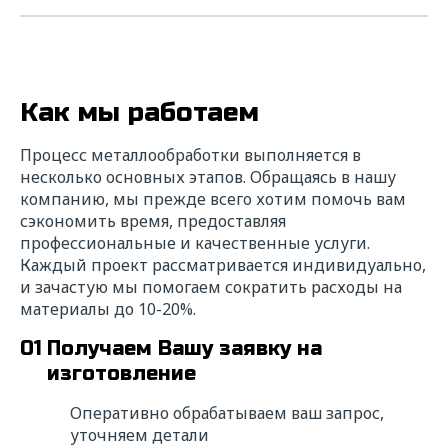
Как мы работаем
Процесс металлообработки выполняется в
несколько основных этапов. Обращаясь в нашу
компанию, мы прежде всего хотим помочь вам
сэкономить время, предоставляя
профессиональные и качественные услуги.
Каждый проект рассматривается индивидуально,
и зачастую мы помогаем сократить расходы на
материалы до 10-20%.
01
Получаем Вашу заявку на
изготовление
Оперативно обрабатываем ваш запрос,
уточняем детали