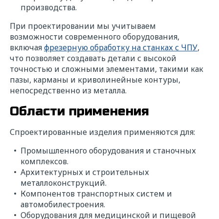
производства.
При проектировании мы учитываем
возможности современного оборудования,
включая
фрезерную обработку на станках с ЧПУ
,
что позволяет создавать детали с высокой
точностью и сложными элементами, такими как
пазы, карманы и криволинейные контуры,
непосредственно из металла.
Области применения
Спроектированные изделия применяются для:
Промышленного оборудования и станочных
комплексов.
Архитектурных и строительных
металлоконструкций.
Компонентов транспортных систем и
автомобилестроения.
Оборудования для медицинской и пищевой