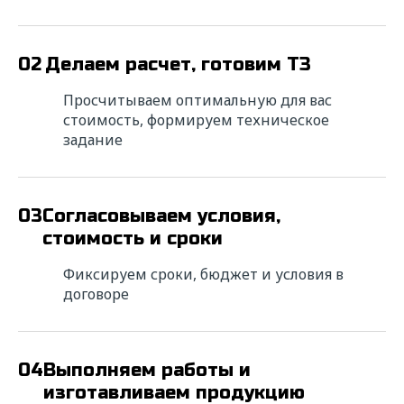
02
Делаем расчет, готовим ТЗ
Просчитываем оптимальную для вас
стоимость, формируем техническое
задание
03
Согласовываем условия,
стоимость и сроки
Фиксируем сроки, бюджет и условия в
договоре
04
Выполняем работы и
изготавливаем продукцию