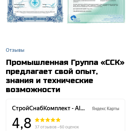
Отзывы
Промышленная Группа «ССК»
предлагает свой опыт,
знания и технические
возможности