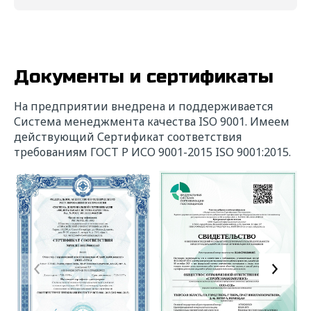
Отправить
Документы и сертификаты
На предприятии внедрена и поддерживается
Система менеджмента качества ISO 9001. Имеем
действующий Сертификат соответствия
требованиям ГОСТ Р ИСО 9001-2015 ISO 9001:2015.