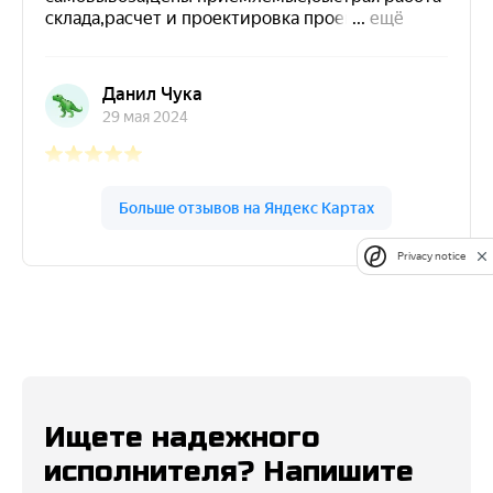
Privacy notice
Ищете надежного
исполнителя? Напишите