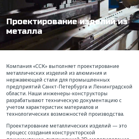
Проектирование изделий из
металла
Компания «ССК» выполняет проектирование
металлических изделий из алюминия и
нержавеющей стали для промышленных
предприятий Санкт-Петербурга и Ленинградской
области. Наши инженеры-конструкторы
разрабатывают техническую документацию с
учетом характеристик материалов и
технологических возможностей производства.
Проектирование металлических изделий — это
процесс создания конструкторской