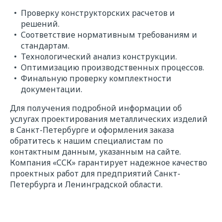
Проверку конструкторских расчетов и
решений.
Соответствие нормативным требованиям и
стандартам.
Технологический анализ конструкции.
Оптимизацию производственных процессов.
Финальную проверку комплектности
документации.
Для получения подробной информации об
услугах проектирования металлических изделий
в Санкт-Петербурге и оформления заказа
обратитесь к нашим специалистам по
контактным данным, указанным на сайте.
Компания «ССК» гарантирует надежное качество
проектных работ для предприятий Санкт-
Петербурга и Ленинградской области.