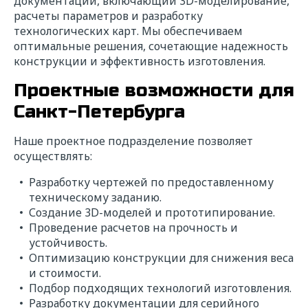
документации, включающий 3D-моделирование,
расчеты параметров и разработку
технологических карт. Мы обеспечиваем
оптимальные решения, сочетающие надежность
конструкции и эффективность изготовления.
Проектные возможности для
Санкт-Петербурга
Наше проектное подразделение позволяет
осуществлять:
Разработку чертежей по предоставленному
техническому заданию.
Создание 3D-моделей и прототипирование.
Проведение расчетов на прочность и
устойчивость.
Оптимизацию конструкции для снижения веса
и стоимости.
Подбор подходящих технологий изготовления.
Разработку документации для серийного