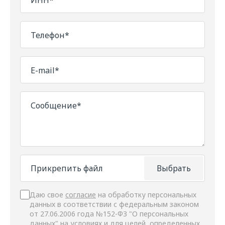
ИНН*
Телефон*
E-mail*
Сообщение*
Прикрепить файл
Выбрать
Даю свое
согласие
на обработку персональных
данных в соответствии с федеральным законом
от 27.06.2006 года №152-ФЗ "О персональных
данных" на условиях и для целей, определенных