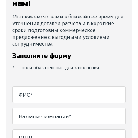
нам!
Мы свяжемся с вами в ближайшее время для
уточнения деталей расчета и в короткие
сроки подготовим коммерческое
предложение с выгодными условиями
сотрудничества.
Заполните форму
* — поля обязательные для заполнения
ФИО*
Название компании*