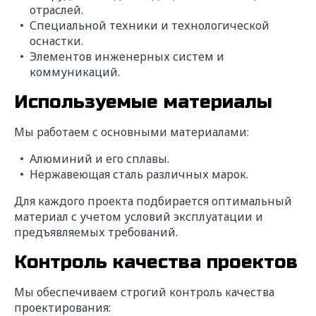
отраслей.
Специальной техники и технологической
оснастки.
Элементов инженерных систем и
коммуникаций.
Используемые материалы
Мы работаем с основными материалами:
Алюминий и его сплавы.
Нержавеющая сталь различных марок.
Для каждого проекта подбирается оптимальный
материал с учетом условий эксплуатации и
предъявляемых требований.
Контроль качества проектов
Мы обеспечиваем строгий контроль качества
проектирования: