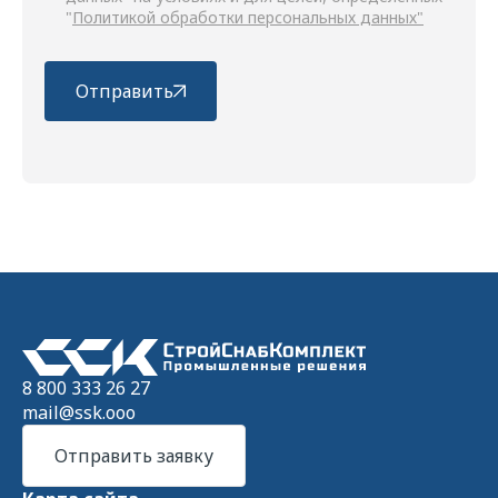
"
Политикой обработки персональных данных"
Отправить
8 800 333 26 27
mail@ssk.ooo
Отправить заявку